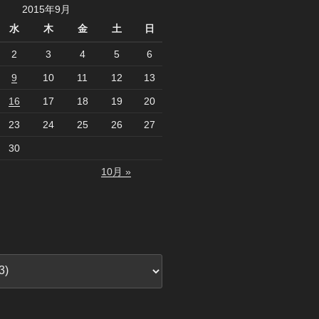
2015年9月
水
木
金
土
日
2
3
4
5
6
9
10
11
12
13
16
17
18
19
20
23
24
25
26
27
30
10月 »