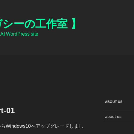
ガシーの工作室 】
 WordPress site
ABOUT US
t-01
about us
からWindows10へアップグレードしまし