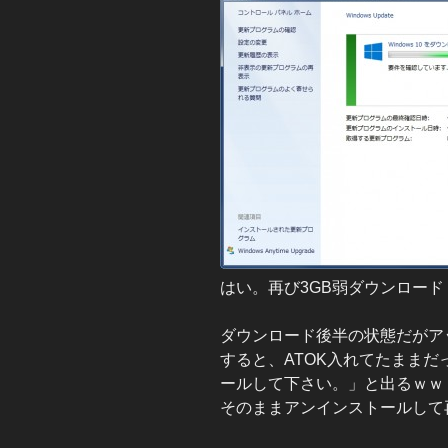
はい。再び3GB弱ダウンロー
ダウンロード後半の状態だがア
すると、ATOK入れてたまま
ールして下さい。」と出るｗｗ
そのままアンインストールして