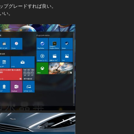
ップグレードすれば良い。
いい。