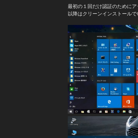
最初の１回だけ認証のためにア
以降はクリーンインストールで