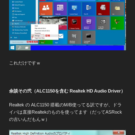
これだけですｗ
余談その弐（ALC1150を含む Realtek HD Audio Driver）
Realtek の ALC1150 搭載のM/B使ってる訳ですが、ドラ
イバは直接Realtekのものを使ってます（だってASRock
の古いんだもんｗ）