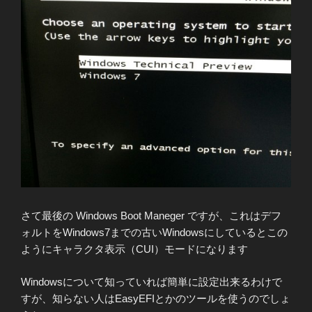
さて最後の Windows Boot Maneger ですが、これはデフ
ォルトをWindows7までの古いWindowsにしているとこの
ようにキャラクタ表示（CUI）モードになります
Windowsについて知っていれば簡単に設定出来るわけで
すが、知らない人はEasyEFIとかのツールを使うのでしょ