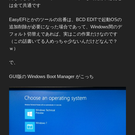
は全て共通です
EasyEFIとかのツールの出番は、BCD EDITで起動OSの
追加削除が必要になった場合であって、Windows間のデ
フォルト切替えであれば、実はこの作業だけなのです
（この話書いてる人めっちゃ少ないんだけどなんで？
ｗ）
で、
GUI版の Windows Boot Manager がこっち