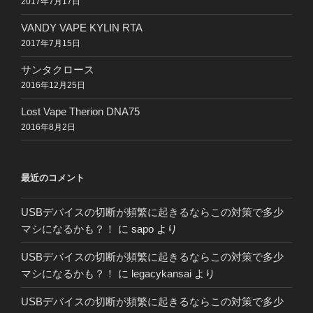
2017年7月17日
VANDY VAPE KYLIN RTA
2017年7月15日
サンタクロース
2016年12月25日
Lost Vape Therion DNA75
2016年8月2日
最近のコメント
USBデバイスの切断が頻繁に起きるならこの対策で多少
マシになるかも？！
に
sapo
より
USBデバイスの切断が頻繁に起きるならこの対策で多少
マシになるかも？！
に
legacykansai
より
USBデバイスの切断が頻繁に起きるならこの対策で多少