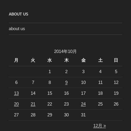
ABOUT US
about us
2014年10月
月
火
水
木
金
土
日
1
2
3
4
5
6
7
8
9
10
11
12
13
14
15
16
17
18
19
20
21
22
23
24
25
26
27
28
29
30
31
12月 »