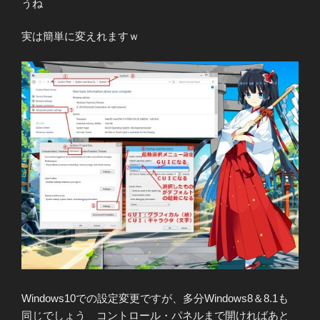
うね
実は簡単に変えれますｗ
Windows10での設定変更ですが、多分Windows8＆8.1も
同じでしょう コントロール・パネルまで開ければあと