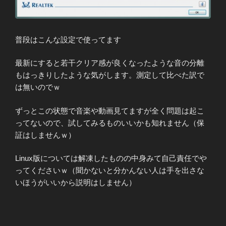
普段はこんな設定で使ってます
最新にすると若干クリア感が良くなったような音の分離
もはっきりしたような気がします。測定して比べた訳で
は無いのでｗ
ずっとこの状態で音楽や動画見てますが全く問題は起こ
ってないので、試してみるものいいかも知れません（保
証はしませんｗ）
Linux版については解凍したものの中身みて自己責任でや
ってくださいｗ（聞かないと分かんない人は手を出さな
いほうがいいから説明はしません）