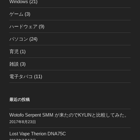
Windows
(21)
ゲーム
(3)
ハードウェア
(9)
パソコン
(24)
育児
(1)
雑談
(3)
電子タバコ
(11)
最近の投稿
Wotofo Serpent SMM が来たのでKYLINと比較してみた。
2017年8月23日
Lost Vape Therion DNA75C