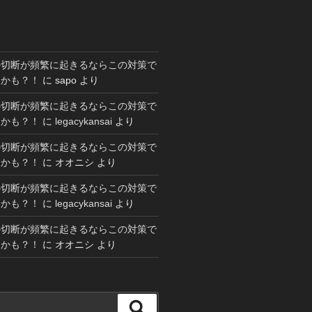
の切断が頻繁に起きるならこの対策で
るかも？！
に
sapo
より
の切断が頻繁に起きるならこの対策で
るかも？！
に
legacykansai
より
の切断が頻繁に起きるならこの対策で
るかも？！
に
オオニシ
より
の切断が頻繁に起きるならこの対策で
るかも？！
に
legacykansai
より
の切断が頻繁に起きるならこの対策で
るかも？！
に
オオニシ
より
検