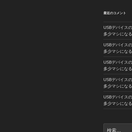
最近のコメント
USBデバイス
多少マシにな
USBデバイス
多少マシにな
USBデバイス
多少マシにな
USBデバイス
多少マシにな
USBデバイス
多少マシにな
検