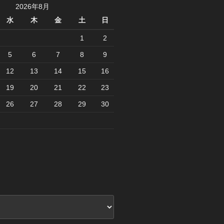
2026年8月
水
木
金
土
日
1
2
5
6
7
8
9
12
13
14
15
16
19
20
21
22
23
26
27
28
29
30