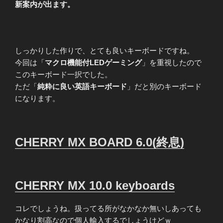
新案内が出ます。
しっかりした作りで、とても良いキーボードですね。
今回は「
マクロ機能付LEDゲーミング
」を重視したので
このキーボード一択でした。
ただ「
純粋に良い英語キーボード
」だと別のキーボード
になります。
CHERRY MX BOARD 6.0(終息)
CHERRY MX 10.0 keyboards
コレでしょうね。扱ってる所がなかなか無いしあっても
かなり割高なので個人輸入するでしょうけどｗ