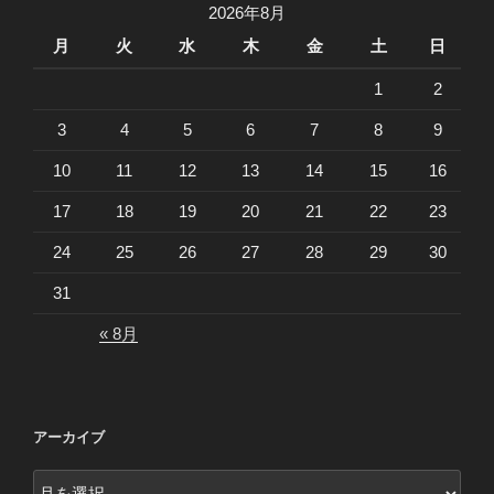
2026年8月
月
火
水
木
金
土
日
1
2
3
4
5
6
7
8
9
10
11
12
13
14
15
16
17
18
19
20
21
22
23
24
25
26
27
28
29
30
31
« 8月
アーカイブ
ア