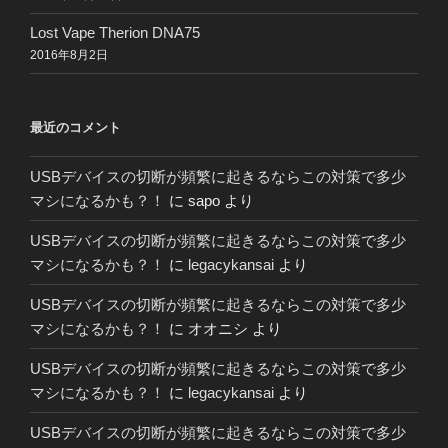
Lost Vape Therion DNA75
2016年8月2日
最近のコメント
USBデバイスの切断が頻繁に起きるならこの対策で多少
マシになるかも？！
に
sapo
より
USBデバイスの切断が頻繁に起きるならこの対策で多少
マシになるかも？！
に
legacykansai
より
USBデバイスの切断が頻繁に起きるならこの対策で多少
マシになるかも？！
に
オオニシ
より
USBデバイスの切断が頻繁に起きるならこの対策で多少
マシになるかも？！
に
legacykansai
より
USBデバイスの切断が頻繁に起きるならこの対策で多少