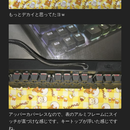
もっとデカイと思ってたヨｗ
アッパーカバーレスなので、表のアルミフレームにスイ
ッチが直づけな感じです。キートップが浮いた感じです
ね。