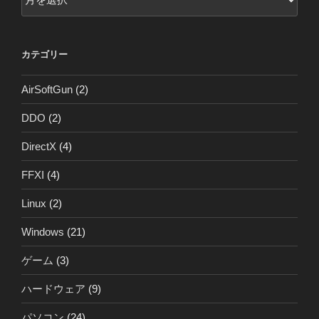
ー
カ
イ
カテゴリー
ブ
AirSoftGun
(2)
DDO
(2)
DirectX
(4)
FFXI
(4)
Linux
(2)
Windows
(21)
ゲーム
(3)
ハードウェア
(9)
パソコン
(24)