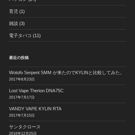
育児
(1)
雑談
(3)
電子タバコ
(11)
最近の投稿
Wotofo Serpent SMM が来たのでKYLINと比較してみた。
2017年8月23日
Lost Vape Therion DNA75C
2017年7月17日
VANDY VAPE KYLIN RTA
2017年7月15日
サンタクロース
2016年12月25日