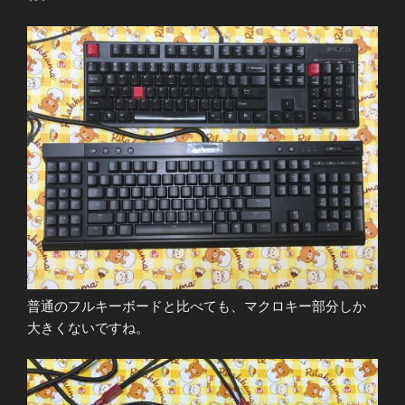
普通のフルキーボードと比べても、マクロキー部分しか
大きくないですね。