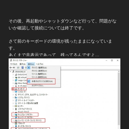
その後、再起動やシャットダウンなど行って、問題がな
いか確認して接続については終了です。
さて前のキーボードの環境が残ったままになっていま
す。
あくまで非表示であって、残ってるんですよ…