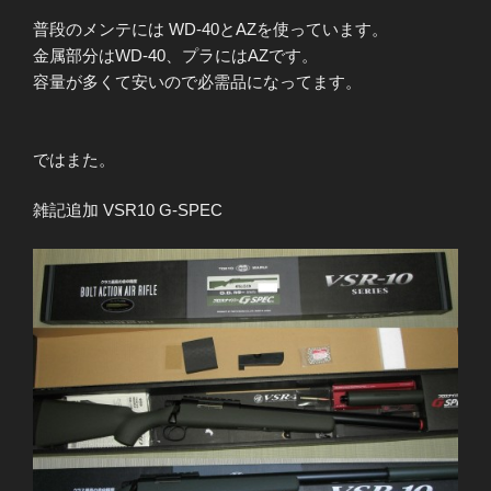
普段のメンテには WD-40とAZを使っています。
金属部分はWD-40、プラにはAZです。
容量が多くて安いので必需品になってます。
ではまた。
雑記追加 VSR10 G-SPEC