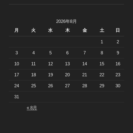
送
り
2026年8月
月
火
水
木
金
土
日
1
2
3
4
5
6
7
8
9
10
11
12
13
14
15
16
17
18
19
20
21
22
23
24
25
26
27
28
29
30
31
« 8月