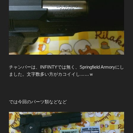
チャンバーは、INFINTYでは無く、Springfield Armoryにし
ました。文字数多い方がカコイイし……ｗ
では今回のパーツ類などなど