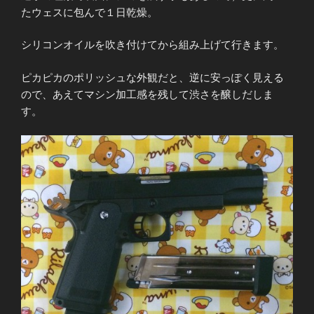
たウェスに包んで１日乾燥。
シリコンオイルを吹き付けてから組み上げて行きます。
ピカピカのポリッシュな外観だと、逆に安っぽく見える
ので、あえてマシン加工感を残して渋さを醸しだしま
す。