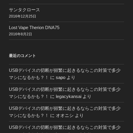
サンタクロース
2016年12月25日
Lost Vape Therion DNA75
2016年8月2日
最近のコメント
USBデバイスの切断が頻繁に起きるならこの対策で多少
マシになるかも？！
に
sapo
より
USBデバイスの切断が頻繁に起きるならこの対策で多少
マシになるかも？！
に
legacykansai
より
USBデバイスの切断が頻繁に起きるならこの対策で多少
マシになるかも？！
に
オオニシ
より
USBデバイスの切断が頻繁に起きるならこの対策で多少