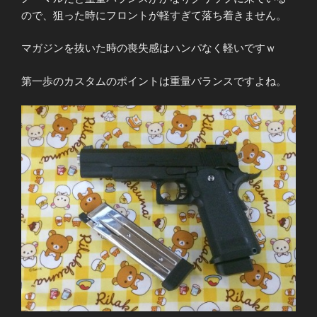
ので、狙った時にフロントが軽すぎて落ち着きません。
マガジンを抜いた時の喪失感はハンパなく軽いですｗ
第一歩のカスタムのポイントは重量バランスですよね。