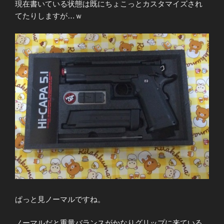
現在書いている状態は既にちょこっとカスタマイズされ
てたりしますが…ｗ
ぱっと見ノーマルですね。
ノーマルだと重量バランスがかなりグリップに来ている