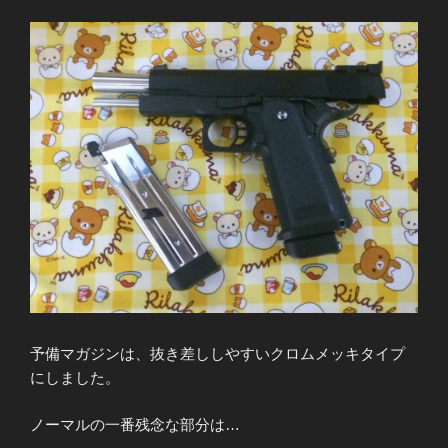
予備マガジンは、抜き差ししやすいクロムメッキタイプ
にしました。
ノーマルの一番残念な部分は…