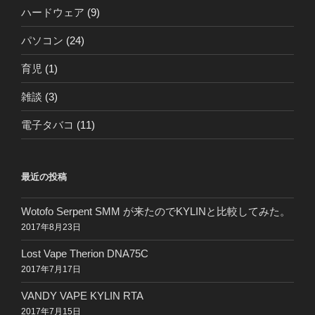
ハードウェア
(9)
パソコン
(24)
育児
(1)
雑談
(3)
電子タバコ
(11)
最近の投稿
Wotofo Serpent SMM が来たのでKYLINと比較してみた。
2017年8月23日
Lost Vape Therion DNA75C
2017年7月17日
VANDY VAPE KYLIN RTA
2017年7月15日