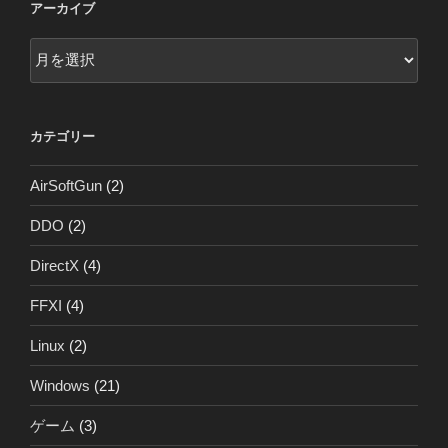
アーカイブ
ア
ー
カ
イ
カテゴリー
ブ
AirSoftGun
(2)
DDO
(2)
DirectX
(4)
FFXI
(4)
Linux
(2)
Windows
(21)
ゲーム
(3)